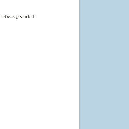
 etwas geändert: