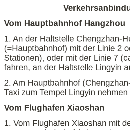
Verkehrsanbind
Vom Hauptbahnhof Hangzhou
1. An der Haltstelle Chengzhan-
(=Hauptbahnhof) mit der Linie 2 o
Stationen), oder mit der Linie 7 (c
fahren, an der Haltstelle Lingyin 
2. Am Hauptbahnhof (Chengzhan
Taxi zum Tempel Lingyin nehmen
Vom Flughafen Xiaoshan
1. Vom Flughafen Xiaoshan mit 