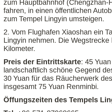
zum Hauptbahnhof (Chengzhan-
fahren, in einen öffentlichen Auto
zum Tempel Lingyin umsteigen.
2. Vom Flughafen Xiaoshan ein T
Lingyin nehmen. Die Wegstrecke b
Kilometer.
Preis der Eintrittskarte
: 45 Yuan 
landschaftlich schöne Gegend des
30 Yuan für das Räucherwerk des
insgesamt 75 Yuan Renminbi.
Öffungszeiten des Tempels Lin