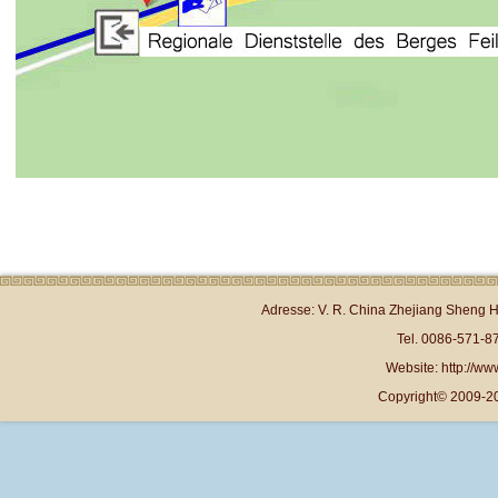
Adresse: V. R. China Zhejiang Sheng 
Tel. 0086-571-
Website: http://www
Copyright© 2009-20