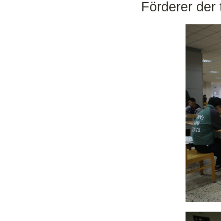
Förderer der 