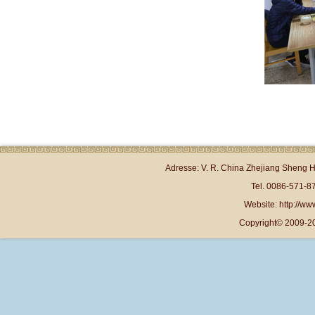
Adresse: V. R. China Zhejiang Sheng 
Tel. 0086-571-
Website: http://www
Copyright© 2009-20