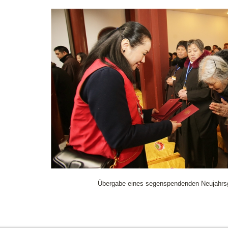
Übergabe eines segenspendenden Neujahr