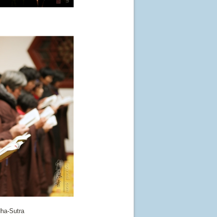
ha-Sutra