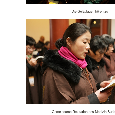
Die Geläubigen hören zu
Gemeinsame Rezitation des Medizin-Budd