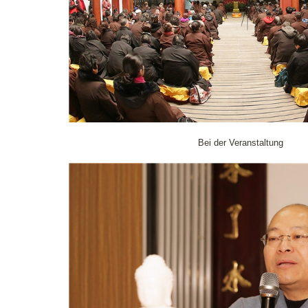
Bei der Veranstaltung