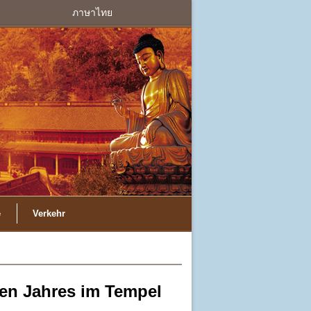
ภาษาไทย
e
Verkehr
en Jahres im Tempel