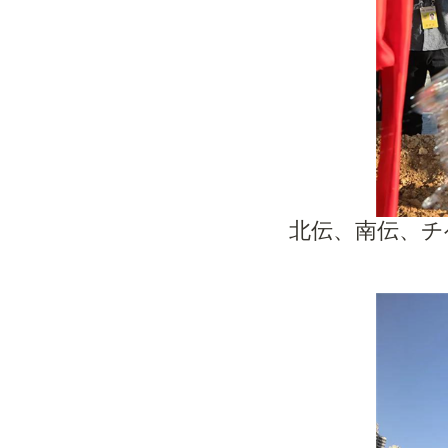
北伝、南伝、チ