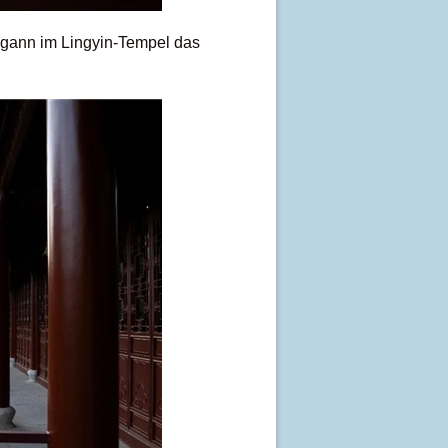
gann im Lingyin-Tempel das