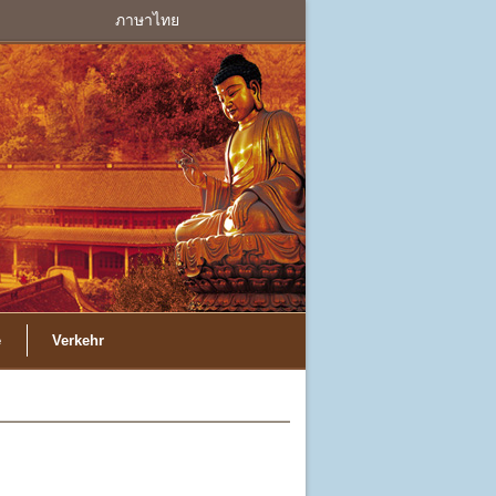
ภาษาไทย
e
Verkehr