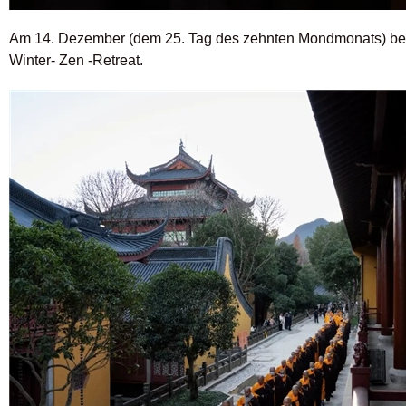
Am 14. Dezember (dem 25. Tag des zehnten Mondmonats) be
Winter- Zen -Retreat.