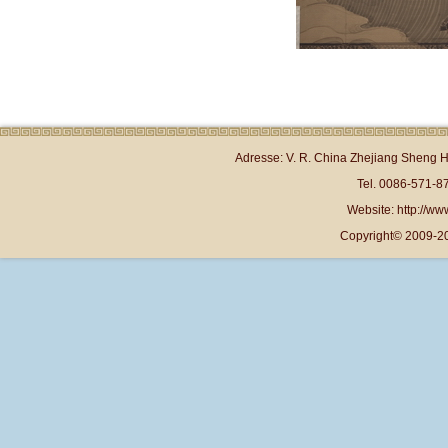
Adresse: V. R. China Zhejiang Sheng 
Tel. 0086-571-
Website: http://www
Copyright© 2009-20